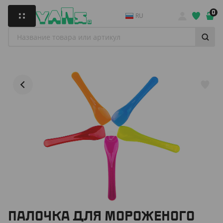
0
RU
ПАЛОЧКА ДЛЯ МОРОЖЕНОГО