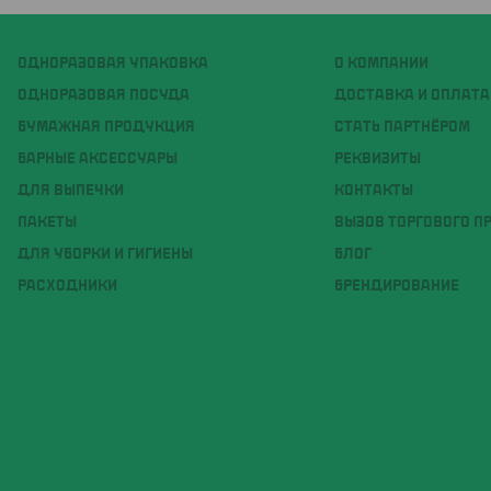
ОДНОРАЗОВАЯ УПАКОВКА
О КОМПАНИИ
ОДНОРАЗОВАЯ ПОСУДА
ДОСТАВКА И ОПЛАТА
БУМАЖНАЯ ПРОДУКЦИЯ
СТАТЬ ПАРТНЁРОМ
БАРНЫЕ АКСЕССУАРЫ
РЕКВИЗИТЫ
ДЛЯ ВЫПЕЧКИ
КОНТАКТЫ
ПАКЕТЫ
ВЫЗОВ ТОРГОВОГО П
ДЛЯ УБОРКИ И ГИГИЕНЫ
БЛОГ
РАСХОДНИКИ
БРЕНДИРОВАНИЕ