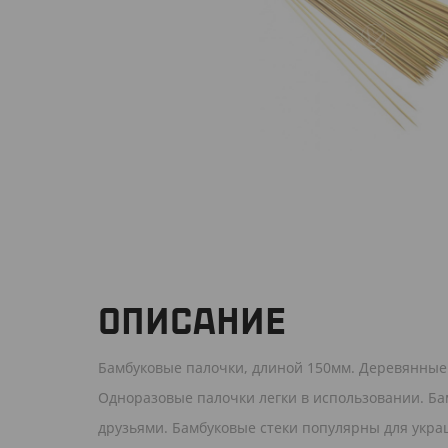
ОПИСАНИЕ
Бамбуковые палочки, длиной 150мм. Деревянные 
Одноразовые палочки легки в использовании. Ба
друзьями. Бамбуковые стеки популярны для укра