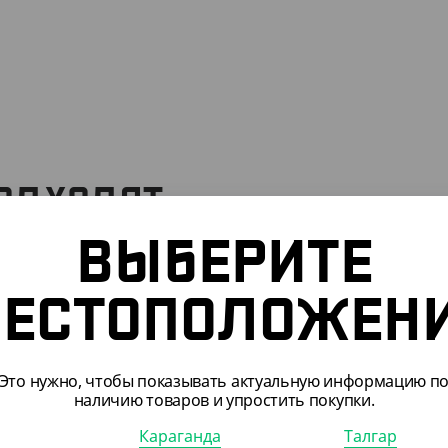
ПОДХОДЯТ
ВЫБЕРИТЕ
302402
ЕСТОПОЛОЖЕН
Это нужно, чтобы показывать актуальную информацию п
наличию товаров и упростить покупки.
Караганда
Талгар