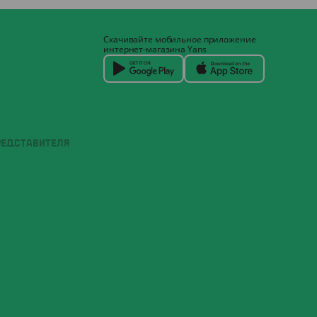
Скачивайте мобильное приложение
интернет-магазина Yans
РЕДСТАВИТЕЛЯ