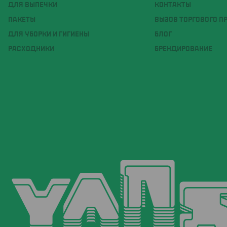
ДЛЯ ВЫПЕЧКИ
КОНТАКТЫ
ПАКЕТЫ
ВЫЗОВ ТОРГОВОГО П
ДЛЯ УБОРКИ И ГИГИЕНЫ
БЛОГ
РАСХОДНИКИ
БРЕНДИРОВАНИЕ