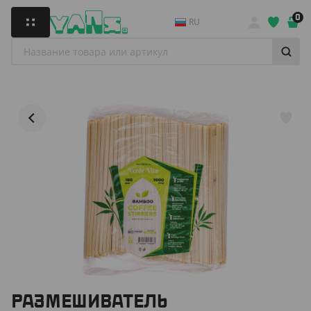
0
RU
РАЗМЕШИВАТЕЛЬ