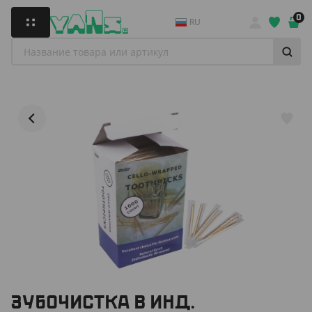
0
RU
ЗУБОЧИСТКА В ИНД.