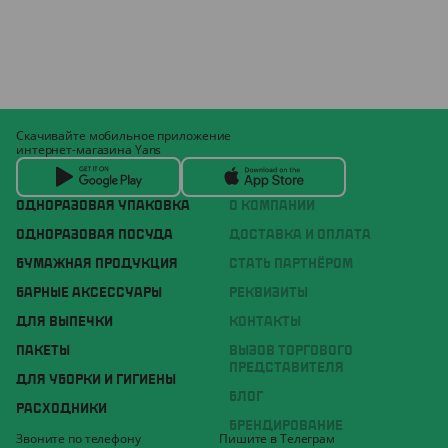
Скачивайте мобильное приложение
интернет-магазина Yans
ОДНОРАЗОВАЯ УПАКОВКА
О КОМПАНИИ
ОДНОРАЗОВАЯ ПОСУДА
ДОСТАВКА И ОПЛАТА
БУМАЖНАЯ ПРОДУКЦИЯ
СТАТЬ ПАРТНЁРОМ
БАРНЫЕ АКСЕССУАРЫ
РЕКВИЗИТЫ
ДЛЯ ВЫПЕЧКИ
КОНТАКТЫ
ПАКЕТЫ
ВЫЗОВ ТОРГОВОГО
ПРЕДСТАВИТЕЛЯ
ДЛЯ УБОРКИ И ГИГИЕНЫ
БЛОГ
РАСХОДНИКИ
БРЕНДИРОВАНИЕ
Звоните по телефону
Пишите в Телеграм