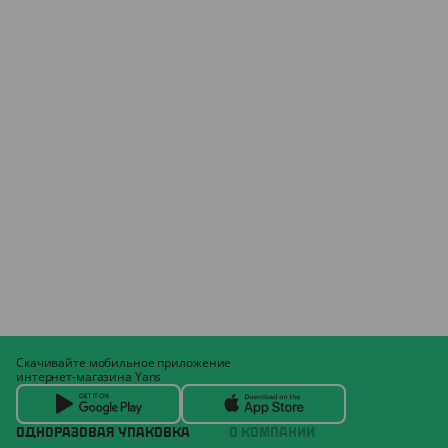
Скачивайте мобильное приложение
интернет-магазина Yans
ОДНОРАЗОВАЯ УПАКОВКА
О КОМПАНИИ