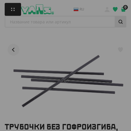
0
RU
ТРУБОЧКИ БЕЗ ГОФРОИЗГИБА,