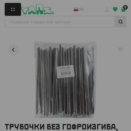
0
RU
ТРУБОЧКИ БЕЗ ГОФРОИЗГИБА,