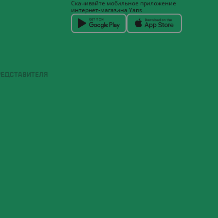
Скачивайте мобильное приложение
интернет-магазина Yans
РЕДСТАВИТЕЛЯ