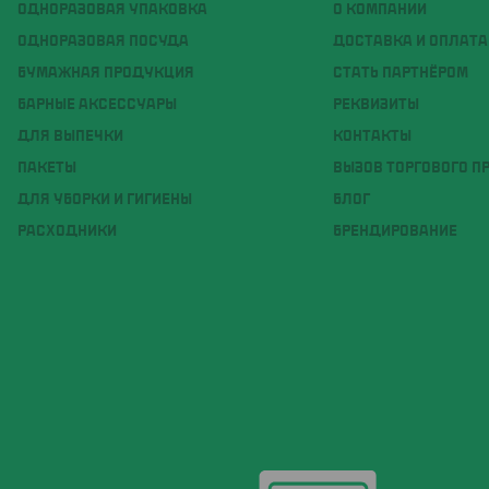
ОДНОРАЗОВАЯ УПАКОВКА
О КОМПАНИИ
ОДНОРАЗОВАЯ ПОСУДА
ДОСТАВКА И ОПЛАТА
БУМАЖНАЯ ПРОДУКЦИЯ
СТАТЬ ПАРТНЁРОМ
БАРНЫЕ АКСЕССУАРЫ
РЕКВИЗИТЫ
ДЛЯ ВЫПЕЧКИ
КОНТАКТЫ
ПАКЕТЫ
ВЫЗОВ ТОРГОВОГО П
ДЛЯ УБОРКИ И ГИГИЕНЫ
БЛОГ
РАСХОДНИКИ
БРЕНДИРОВАНИЕ