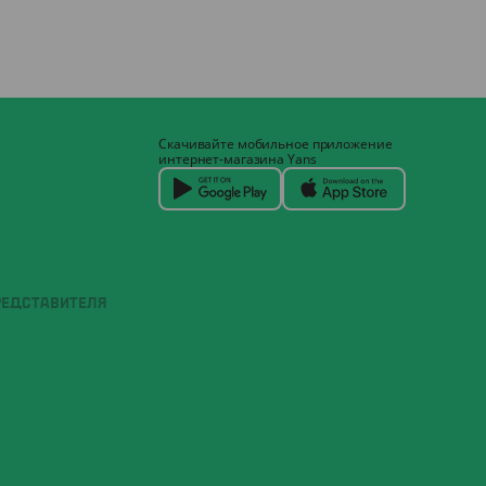
Скачивайте мобильное приложение
интернет-магазина Yans
РЕДСТАВИТЕЛЯ