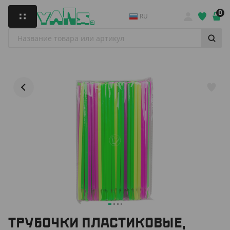
0
RU
ТРУБОЧКИ ПЛАСТИКОВЫЕ,