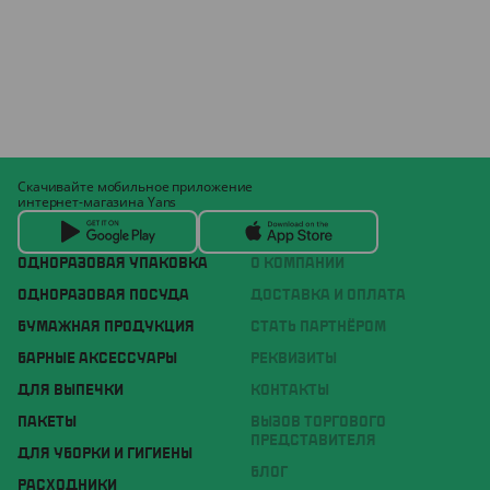
Скачивайте мобильное приложение
интернет-магазина Yans
ОДНОРАЗОВАЯ УПАКОВКА
О КОМПАНИИ
ОДНОРАЗОВАЯ ПОСУДА
ДОСТАВКА И ОПЛАТА
БУМАЖНАЯ ПРОДУКЦИЯ
СТАТЬ ПАРТНЁРОМ
БАРНЫЕ АКСЕССУАРЫ
РЕКВИЗИТЫ
ДЛЯ ВЫПЕЧКИ
КОНТАКТЫ
ПАКЕТЫ
ВЫЗОВ ТОРГОВОГО
ПРЕДСТАВИТЕЛЯ
ДЛЯ УБОРКИ И ГИГИЕНЫ
БЛОГ
РАСХОДНИКИ