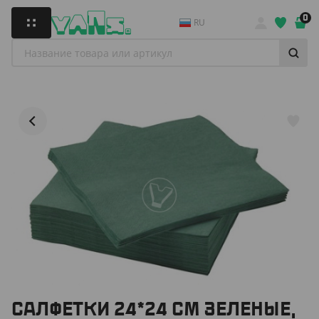
0
RU
САЛФЕТКИ 24*24 СМ ЗЕЛЕНЫЕ,