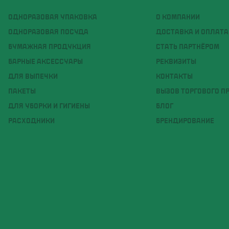
ОДНОРАЗОВАЯ УПАКОВКА
О КОМПАНИИ
ОДНОРАЗОВАЯ ПОСУДА
ДОСТАВКА И ОПЛАТА
БУМАЖНАЯ ПРОДУКЦИЯ
СТАТЬ ПАРТНЁРОМ
БАРНЫЕ АКСЕССУАРЫ
РЕКВИЗИТЫ
ДЛЯ ВЫПЕЧКИ
КОНТАКТЫ
ПАКЕТЫ
ВЫЗОВ ТОРГОВОГО П
ДЛЯ УБОРКИ И ГИГИЕНЫ
БЛОГ
РАСХОДНИКИ
БРЕНДИРОВАНИЕ