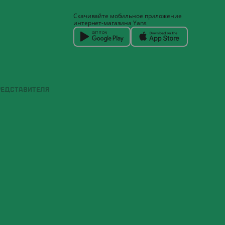
Скачивайте мобильное приложение
интернет-магазина Yans
РЕДСТАВИТЕЛЯ