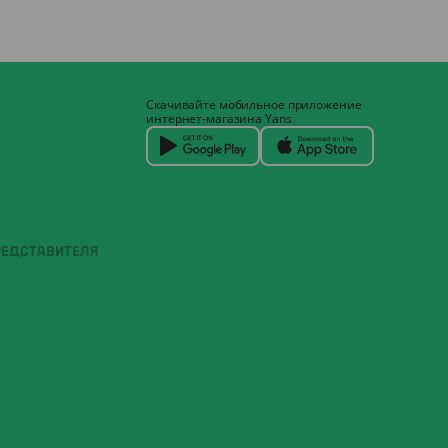
Скачивайте мобильное приложение
интернет-магазина Yans
РЕДСТАВИТЕЛЯ