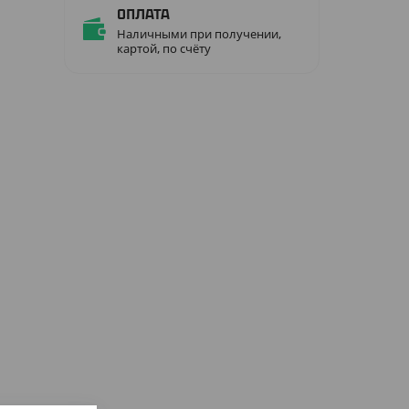
Оплата
Наличными при получении,
картой, по счёту