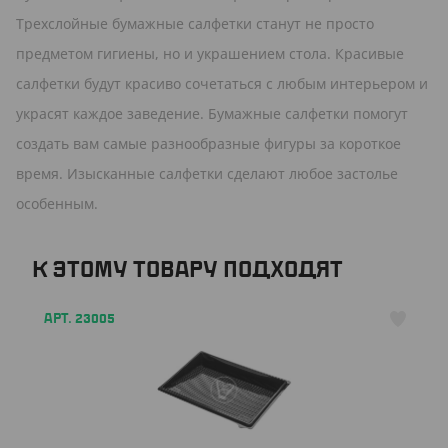
Трехслойные бумажные салфетки станут не просто
предметом гигиены, но и украшением стола. Красивые
салфетки будут красиво сочетаться с любым интерьером и
украсят каждое заведение. Бумажные салфетки помогут
создать вам самые разнообразные фигуры за короткое
время. Изысканные салфетки сделают любое застолье
особенным.
К ЭТОМУ ТОВАРУ ПОДХОДЯТ
АРТ. 23005