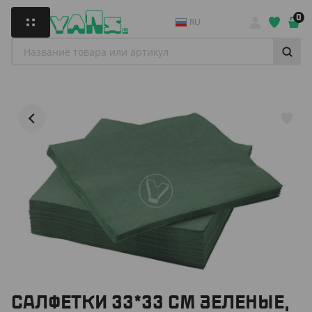
0
RU
САЛФЕТКИ 33*33 СМ ЗЕЛЕНЫЕ,