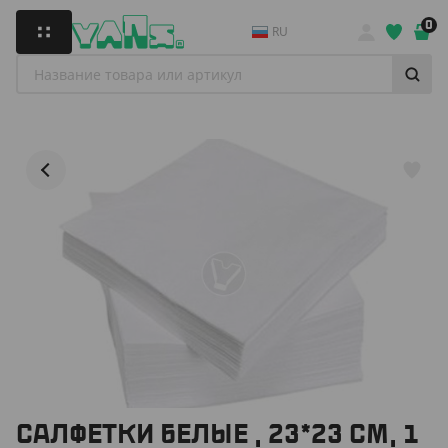
0
RU
САЛФЕТКИ БЕЛЫЕ , 23*23 СМ, 1