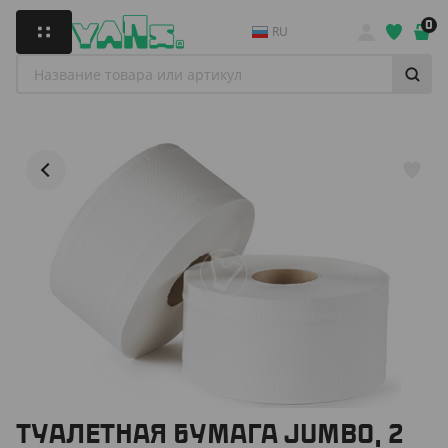
0
RU
ТУАЛЕТНАЯ БУМАГА JUMBO, 2