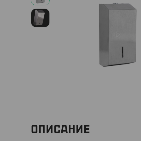
ОПИСАНИЕ