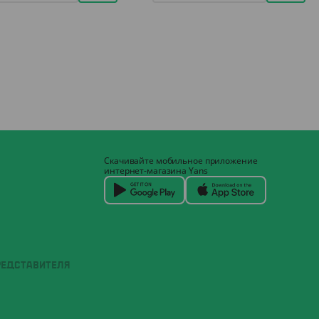
Скачивайте мобильное приложение
интернет-магазина Yans
РЕДСТАВИТЕЛЯ