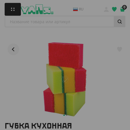
0
RU
ГУБКА КУХОННАЯ