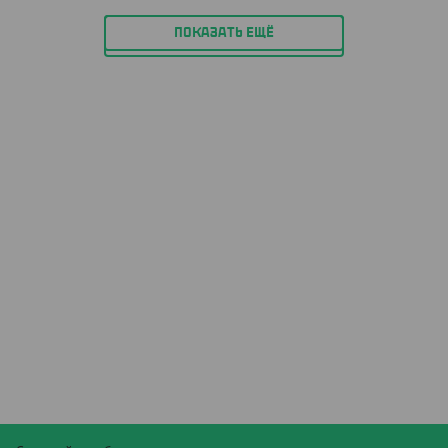
ПОКАЗАТЬ ЕЩЁ