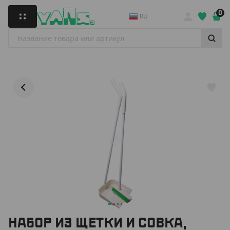
0
RU
НАБОР ИЗ ЩЕТКИ И СОВКА,