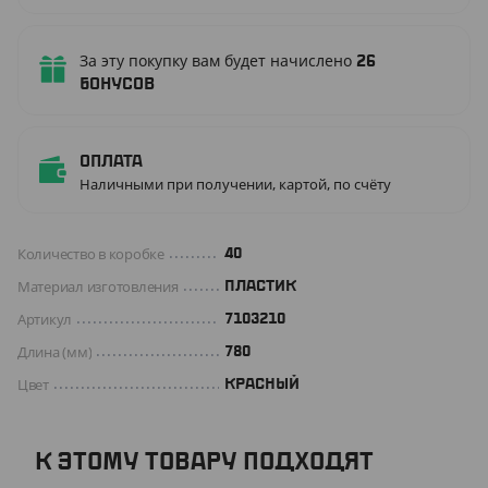
За эту покупку вам будет начислено
26
бонусов
Оплата
Наличными при получении, картой, по счёту
Количество в коробке
40
Материал изготовления
ПЛАСТИК
Артикул
7103210
Длина (мм)
780
Цвет
КРАСНЫЙ
К ЭТОМУ ТОВАРУ ПОДХОДЯТ