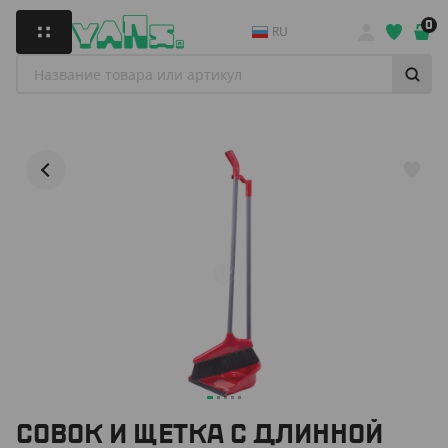
0
RU
СОВОК И ЩЕТКА С ДЛИННОЙ