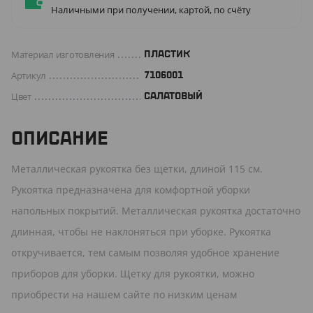
Наличными при получении, картой, по счёту
Материал изготовления
ПЛАСТИК
Артикул
7106001
Цвет
САЛАТОВЫЙ
ОПИСАНИЕ
Металлическая рукоятка без щетки, длиной 115 см.
Рукоятка предназначена для комфортной уборки
напольных покрытий. Металлическая рукоятка достаточно
длинная, чтобы не наклоняться при уборке. Рукоятка
откручивается, тем самым позволяя удобное хранение
приборов для уборки. Щетку для рукоятки, можно
приобрести на нашем сайте по низким ценам