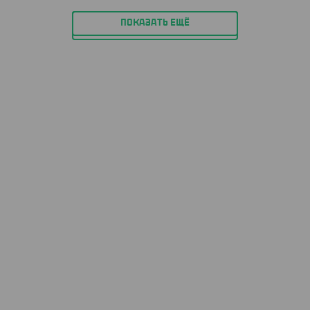
ПОКАЗАТЬ ЕЩЁ