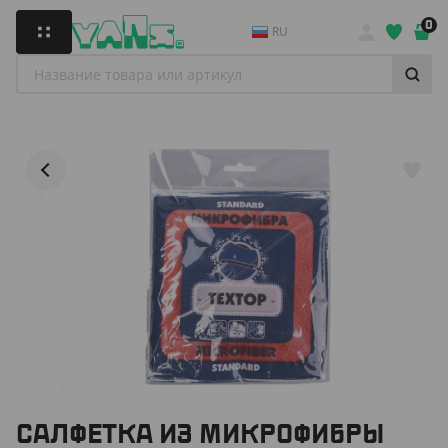
0
RU
САЛФЕТКА ИЗ МИКРОФИБРЫ