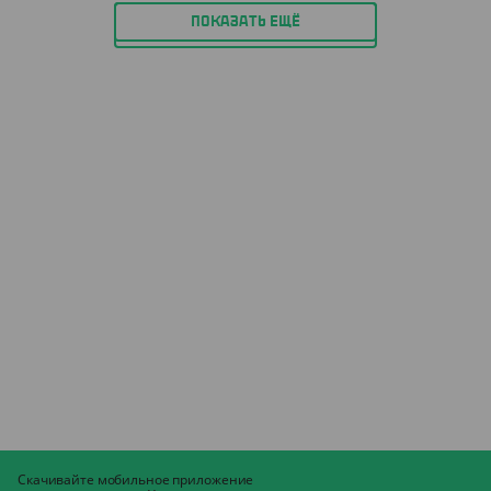
ПОКАЗАТЬ ЕЩЁ
Скачивайте мобильное приложение