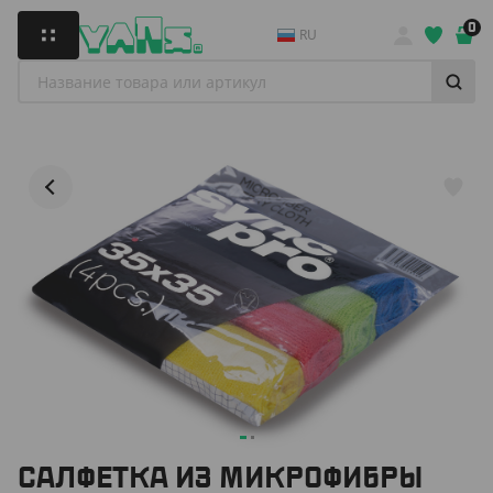
0
RU
САЛФЕТКА ИЗ МИКРОФИБРЫ