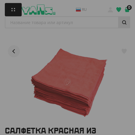
0
RU
САЛФЕТКА КРАСНАЯ ИЗ