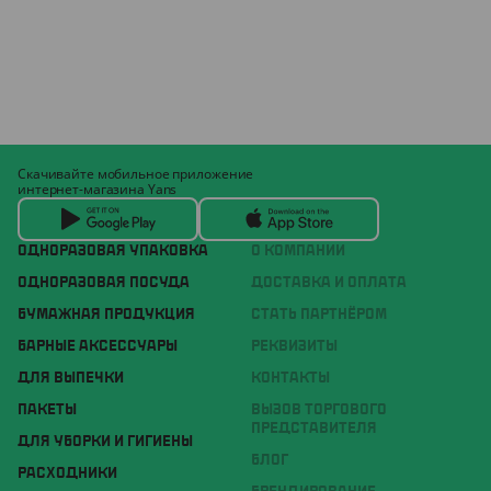
Скачивайте мобильное приложение
интернет-магазина Yans
ОДНОРАЗОВАЯ УПАКОВКА
О КОМПАНИИ
ОДНОРАЗОВАЯ ПОСУДА
ДОСТАВКА И ОПЛАТА
БУМАЖНАЯ ПРОДУКЦИЯ
СТАТЬ ПАРТНЁРОМ
БАРНЫЕ АКСЕССУАРЫ
РЕКВИЗИТЫ
ДЛЯ ВЫПЕЧКИ
КОНТАКТЫ
ПАКЕТЫ
ВЫЗОВ ТОРГОВОГО
ПРЕДСТАВИТЕЛЯ
ДЛЯ УБОРКИ И ГИГИЕНЫ
БЛОГ
РАСХОДНИКИ