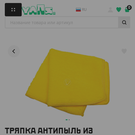
0
RU
ТРЯПКА АНТИПЫЛЬ ИЗ