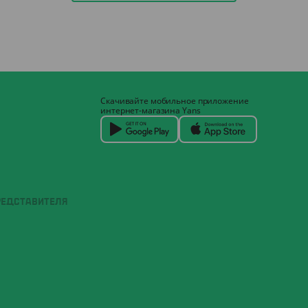
Скачивайте мобильное приложение
интернет-магазина Yans
РЕДСТАВИТЕЛЯ