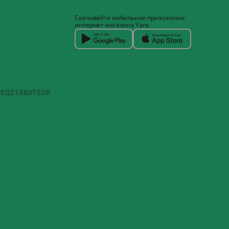
Скачивайте мобильное приложение
интернет-магазина Yans
РЕДСТАВИТЕЛЯ