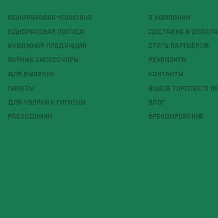
ОДНОРАЗОВАЯ УПАКОВКА
О КОМПАНИИ
ОДНОРАЗОВАЯ ПОСУДА
ДОСТАВКА И ОПЛАТА
БУМАЖНАЯ ПРОДУКЦИЯ
СТАТЬ ПАРТНЁРОМ
БАРНЫЕ АКСЕССУАРЫ
РЕКВИЗИТЫ
ДЛЯ ВЫПЕЧКИ
КОНТАКТЫ
ПАКЕТЫ
ВЫЗОВ ТОРГОВОГО П
ДЛЯ УБОРКИ И ГИГИЕНЫ
БЛОГ
РАСХОДНИКИ
БРЕНДИРОВАНИЕ