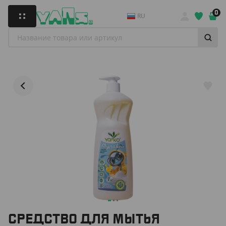
0
RU
СРЕДСТВО ДЛЯ МЫТЬЯ