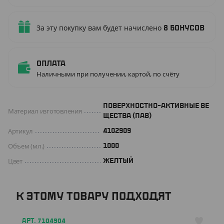
За эту покупку вам будет начислено
8
бонусов
Оплата
Наличными при получении, картой, по счёту
ПОВЕРХНОСТНО-АКТИВНЫЕ ВЕ
Материал изготовления
ЩЕСТВА (ПАВ)
Артикул
4102909
Объем (мл.)
1000
Цвет
ЖЕЛТЫЙ
К ЭТОМУ ТОВАРУ ПОДХОДЯТ
АРТ. 7104904