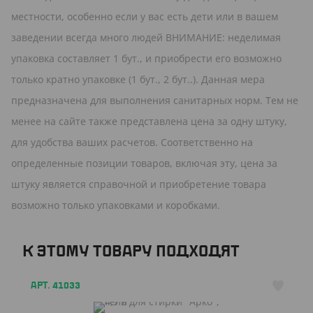
местности, особенно если у вас есть дети или в вашем
заведении всегда много людей ВНИМАНИЕ: неделимая
упаковка составляет 1 бут., и приобрести его возможно
только кратно упаковке (1 бут., 2 бут..). Данная мера
предназначена для выполнения санитарных норм. Тем не
менее на сайте также представлена цена за одну штуку,
для удобства ваших расчетов. Соответственно на
определенные позиции товаров, включая эту, цена за
штуку является справочной и приобретение товара
возможно только упаковками и коробками.
К ЭТОМУ ТОВАРУ ПОДХОДЯТ
АРТ. 41033