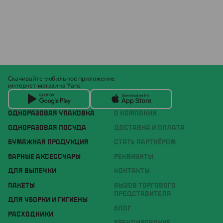
Скачивайте мобильное приложение
интернет-магазина Yans
ОДНОРАЗОВАЯ УПАКОВКА
О КОМПАНИИ
ОДНОРАЗОВАЯ ПОСУДА
ДОСТАВКА И ОПЛАТА
БУМАЖНАЯ ПРОДУКЦИЯ
СТАТЬ ПАРТНЁРОМ
БАРНЫЕ АКСЕССУАРЫ
РЕКВИЗИТЫ
ДЛЯ ВЫПЕЧКИ
КОНТАКТЫ
ПАКЕТЫ
ВЫЗОВ ТОРГОВОГО
ПРЕДСТАВИТЕЛЯ
ДЛЯ УБОРКИ И ГИГИЕНЫ
БЛОГ
РАСХОДНИКИ