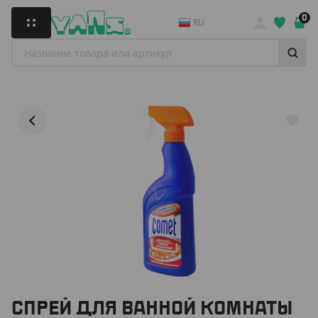
0
RU
СПРЕЙ ДЛЯ ВАННОЙ КОМНАТЫ