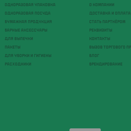
ОДНОРАЗОВАЯ УПАКОВКА
О КОМПАНИИ
ОДНОРАЗОВАЯ ПОСУДА
ДОСТАВКА И ОПЛАТА
БУМАЖНАЯ ПРОДУКЦИЯ
СТАТЬ ПАРТНЁРОМ
БАРНЫЕ АКСЕССУАРЫ
РЕКВИЗИТЫ
ДЛЯ ВЫПЕЧКИ
КОНТАКТЫ
ПАКЕТЫ
ВЫЗОВ ТОРГОВОГО П
ДЛЯ УБОРКИ И ГИГИЕНЫ
БЛОГ
РАСХОДНИКИ
БРЕНДИРОВАНИЕ