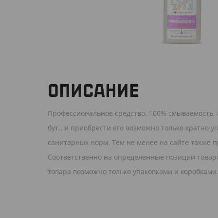
ОПИСАНИЕ
Профессиональное средство, 100% смываемость, 
бут., и приобрести его возможно только кратно уп
санитарных норм. Тем не менее на сайте также п
Соответственно на определенные позиции товаро
товара возможно только упаковками и коробками