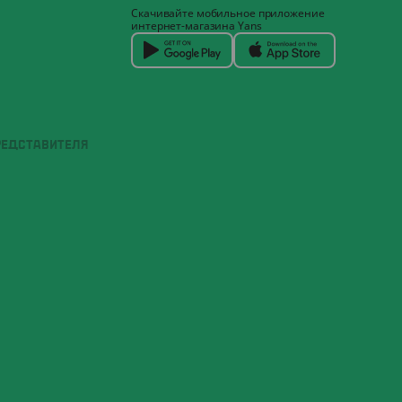
Скачивайте мобильное приложение
интернет-магазина Yans
РЕДСТАВИТЕЛЯ