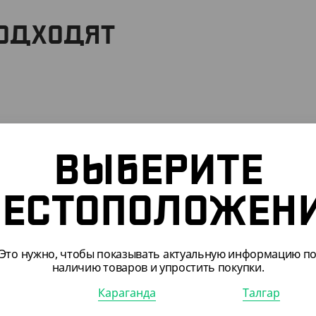
ПОДХОДЯТ
ВЫБЕРИТЕ
ЕСТОПОЛОЖЕН
Это нужно, чтобы показывать актуальную информацию п
наличию товаров и упростить покупки.
Караганда
Талгар