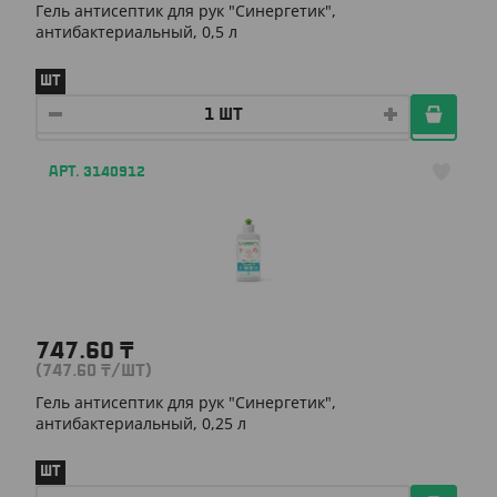
Гель антисептик для рук "Синергетик",
антибактериальный, 0,5 л
ШТ
АРТ. 3140912
747.60
₸
(747.60
₸
/ШТ)
Гель антисептик для рук "Синергетик",
антибактериальный, 0,25 л
ШТ