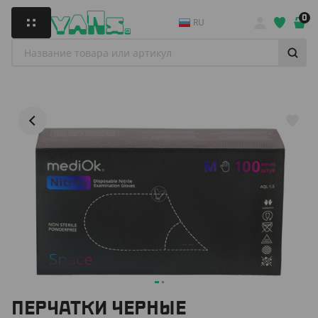
0
RU
ПЕРЧАТКИ ЧЕРНЫЕ