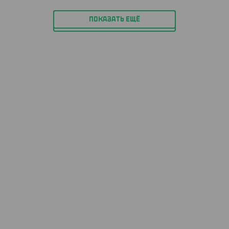
ПОКАЗАТЬ ЕЩЁ