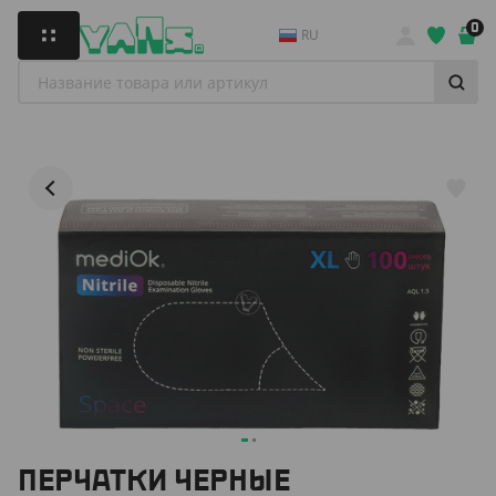
0
RU
ПЕРЧАТКИ ЧЕРНЫЕ