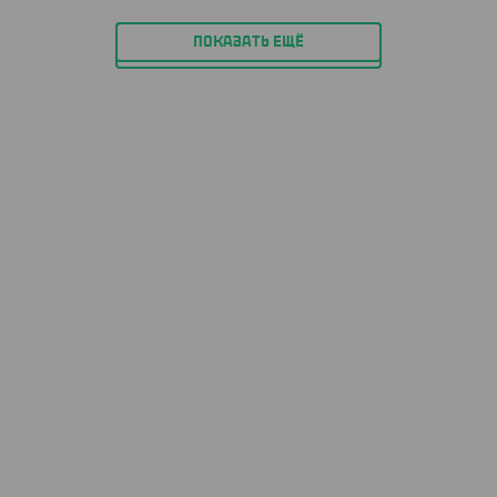
ПОКАЗАТЬ ЕЩЁ