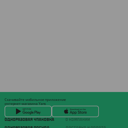
Скачивайте мобильное приложение
интернет-магазина Yans
ОДНОРАЗОВАЯ УПАКОВКА
О КОМПАНИИ