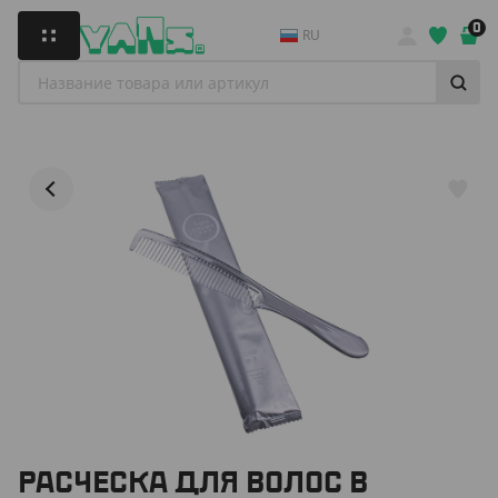
0
RU
РАСЧЕСКА ДЛЯ ВОЛОС В