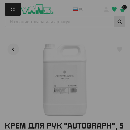
0
RU
КРЕМ ДЛЯ РУК "AUTOGRAPH", 5