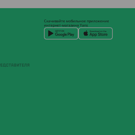
Скачивайте мобильное приложение
интернет-магазина Yans
РЕДСТАВИТЕЛЯ