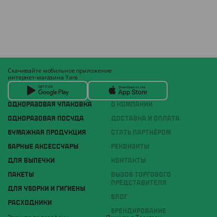
Скачивайте мобильное приложение
интернет-магазина Yans
ОДНОРАЗОВАЯ УПАКОВКА
О КОМПАНИИ
ОДНОРАЗОВАЯ ПОСУДА
ДОСТАВКА И ОПЛАТА
БУМАЖНАЯ ПРОДУКЦИЯ
СТАТЬ ПАРТНЁРОМ
БАРНЫЕ АКСЕССУАРЫ
РЕКВИЗИТЫ
ДЛЯ ВЫПЕЧКИ
КОНТАКТЫ
ПАКЕТЫ
ВЫЗОВ ТОРГОВОГО
ПРЕДСТАВИТЕЛЯ
ДЛЯ УБОРКИ И ГИГИЕНЫ
БЛОГ
РАСХОДНИКИ
БРЕНДИРОВАНИЕ