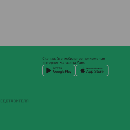
Скачивайте мобильное приложение
интернет-магазина Yans
РЕДСТАВИТЕЛЯ