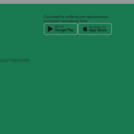
Скачивайте мобильное приложение
интернет-магазина Yans
РЕДСТАВИТЕЛЯ