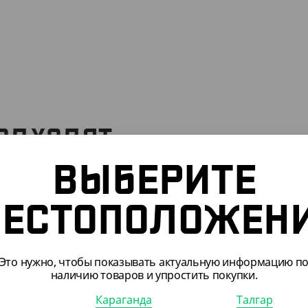
ПОДХОДЯТ
ВЫБЕРИТЕ
ЕСТОПОЛОЖЕН
Это нужно, чтобы показывать актуальную информацию п
наличию товаров и упростить покупки.
Караганда
Талгар