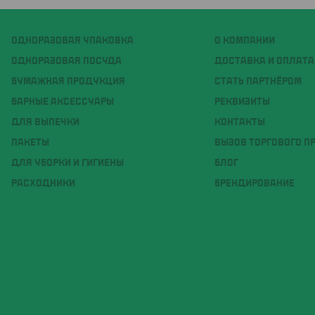
ОДНОРАЗОВАЯ УПАКОВКА
О КОМПАНИИ
ОДНОРАЗОВАЯ ПОСУДА
ДОСТАВКА И ОПЛАТА
БУМАЖНАЯ ПРОДУКЦИЯ
СТАТЬ ПАРТНЁРОМ
БАРНЫЕ АКСЕССУАРЫ
РЕКВИЗИТЫ
ДЛЯ ВЫПЕЧКИ
КОНТАКТЫ
ПАКЕТЫ
ВЫЗОВ ТОРГОВОГО П
ДЛЯ УБОРКИ И ГИГИЕНЫ
БЛОГ
РАСХОДНИКИ
БРЕНДИРОВАНИЕ