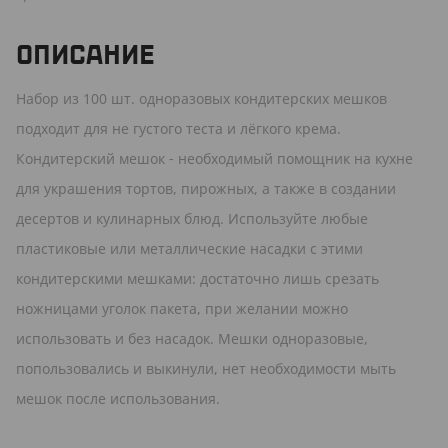
ОПИСАНИЕ
Набор из 100 шт. одноразовых кондитерских мешков
подходит для не густого теста и лёгкого крема.
Кондитерский мешок - необходимый помощник на кухне
для украшения тортов, пирожных, а также в создании
десертов и кулинарных блюд. Используйте любые
пластиковые или металлические насадки с этими
кондитерскими мешками: достаточно лишь срезать
ножницами уголок пакета, при желании можно
использовать и без насадок. Мешки одноразовые,
попользовались и выкинули, нет необходимости мыть
мешок после использования.