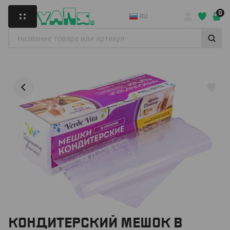
0
RU
КОНДИТЕРСКИЙ МЕШОК В