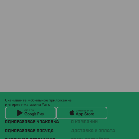
Скачивайте мобильное приложение
интернет-магазина Yans
ОДНОРАЗОВАЯ УПАКОВКА
О КОМПАНИИ
ОДНОРАЗОВАЯ ПОСУДА
ДОСТАВКА И ОПЛАТА