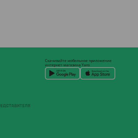
Скачивайте мобильное приложение
интернет-магазина Yans
РЕДСТАВИТЕЛЯ