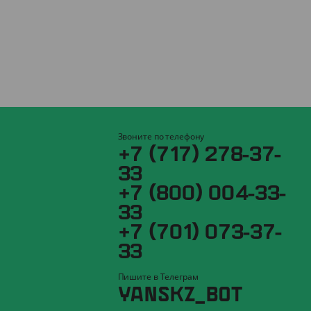
Звоните по телефону
+7 (717) 278-37-
33
+7 (800) 004-33-
33
+7 (701) 073-37-
33
Пишите в Телеграм
YANSKZ_BOT