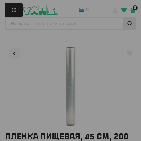
0
RU
ПЛЕНКА ПИЩЕВАЯ, 45 СМ, 200