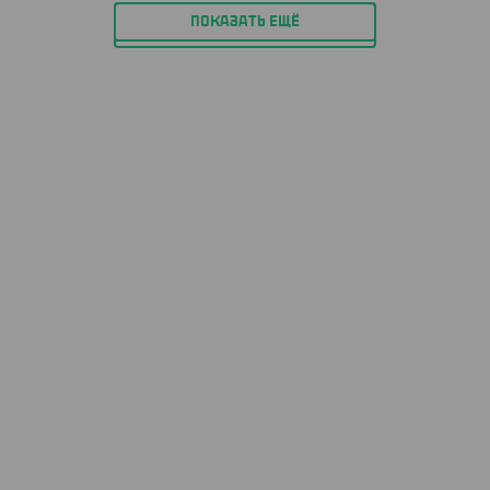
ПОКАЗАТЬ ЕЩЁ