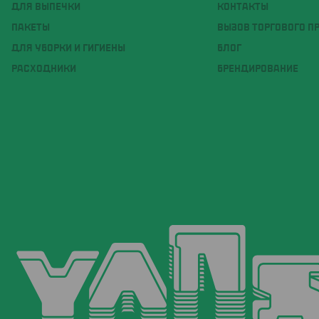
ДЛЯ ВЫПЕЧКИ
КОНТАКТЫ
ПАКЕТЫ
ВЫЗОВ ТОРГОВОГО П
ДЛЯ УБОРКИ И ГИГИЕНЫ
БЛОГ
РАСХОДНИКИ
БРЕНДИРОВАНИЕ