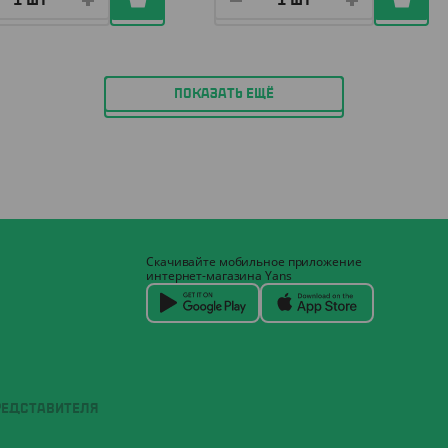
ПОКАЗАТЬ ЕЩЁ
Скачивайте мобильное приложение
интернет-магазина Yans
РЕДСТАВИТЕЛЯ