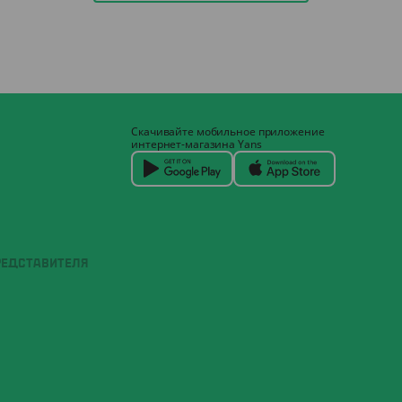
Скачивайте мобильное приложение
интернет-магазина Yans
РЕДСТАВИТЕЛЯ